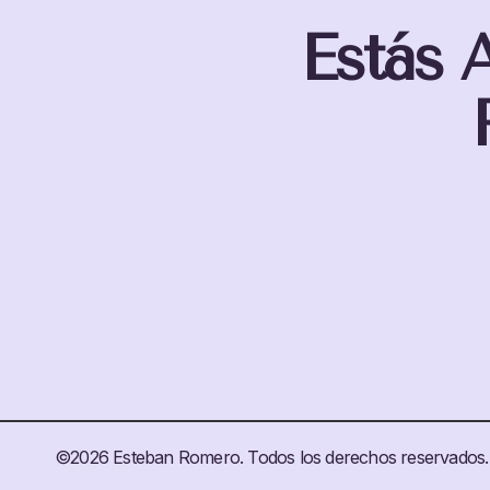
Estás 
©2026 Esteban Romero. Todos los derechos reservados.