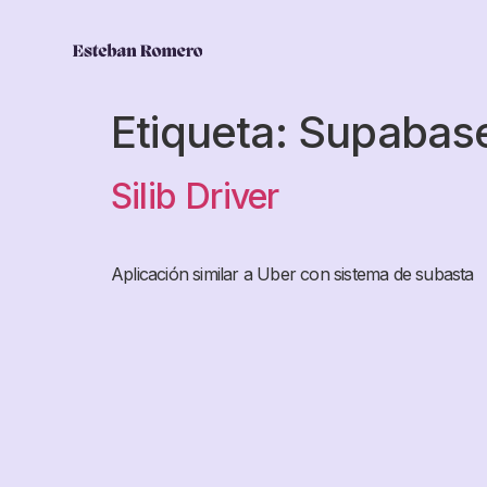
Etiqueta:
Supabas
Silib Driver
Aplicación similar a Uber con sistema de subasta