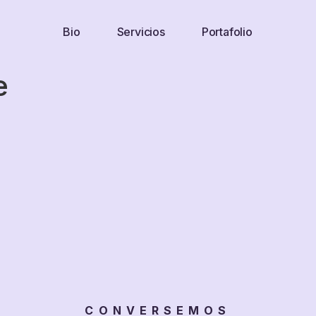
Bio
Servicios
Portafolio
e
CONVERSEMOS